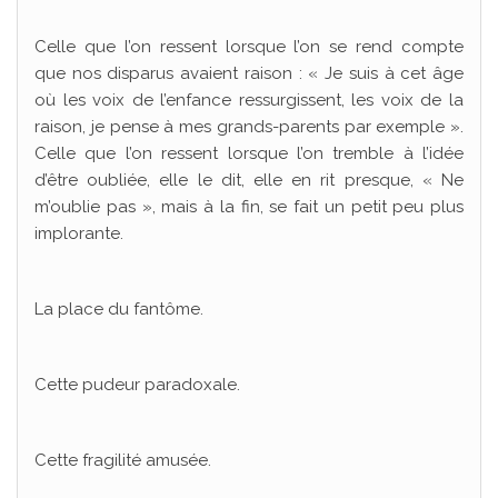
Celle que l’on ressent lorsque l’on se rend compte
que nos disparus avaient raison : « Je suis à cet âge
où les voix de l’enfance ressurgissent, les voix de la
raison, je pense à mes grands-parents par exemple ».
Celle que l’on ressent lorsque l’on tremble à l’idée
d’être oubliée, elle le dit, elle en rit presque, « Ne
m’oublie pas », mais à la fin, se fait un petit peu plus
implorante.
La place du fantôme.
Cette pudeur paradoxale.
Cette fragilité amusée.