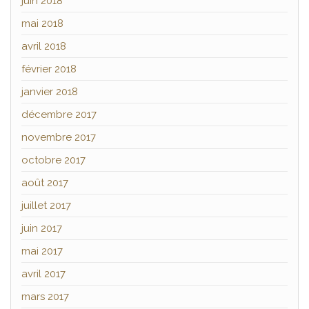
juin 2018
mai 2018
avril 2018
février 2018
janvier 2018
décembre 2017
novembre 2017
octobre 2017
août 2017
juillet 2017
juin 2017
mai 2017
avril 2017
mars 2017