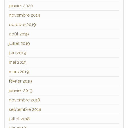
janvier 2020
novembre 2019
octobre 2019
août 2019
juillet 2019
juin 2019
mai 2019
mars 2019
février 2019
janvier 2019
novembre 2018
septembre 2018
juillet 2018