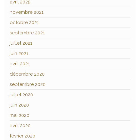
avril 2025
novembre 2021
octobre 2021
septembre 2021
juillet 2021
juin 2021
avril 2021
décembre 2020
septembre 2020
juillet 2020
juin 2020
mai 2020
avril 2020
février 2020