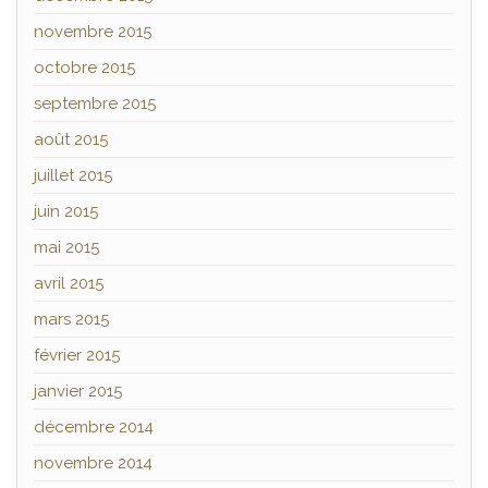
novembre 2015
octobre 2015
septembre 2015
août 2015
juillet 2015
juin 2015
mai 2015
avril 2015
mars 2015
février 2015
janvier 2015
décembre 2014
novembre 2014