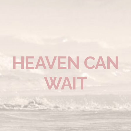
HEAVEN CAN
WAIT