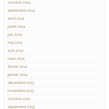
octobre 2014
septembre 2014
août 2014
juillet 2014
juin 2014
mai 2014
avril 2014
mars 2014
février 2014
janvier 2014
décembre 2013
novembre 2013
octobre 2013
septembre 2013