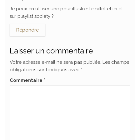
Je peux en utiliser une pour illustrer le billet et ici et
sur playlist society ?
Répondre
Laisser un commentaire
Votre adresse e-mail ne sera pas publiée.
Les champs
obligatoires sont indiqués avec
*
Commentaire
*