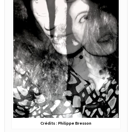
Crédits : Philippe Bresson