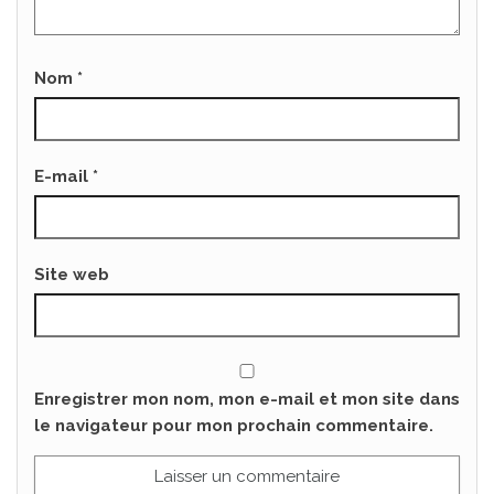
Nom
*
E-mail
*
Site web
Enregistrer mon nom, mon e-mail et mon site dans
le navigateur pour mon prochain commentaire.