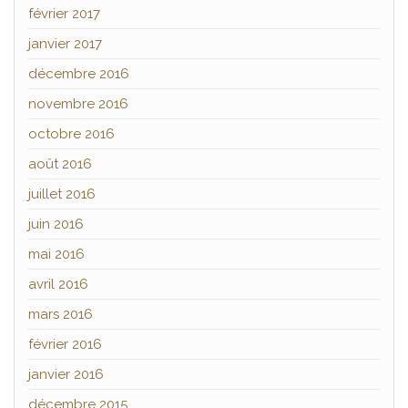
février 2017
janvier 2017
décembre 2016
novembre 2016
octobre 2016
août 2016
juillet 2016
juin 2016
mai 2016
avril 2016
mars 2016
février 2016
janvier 2016
décembre 2015