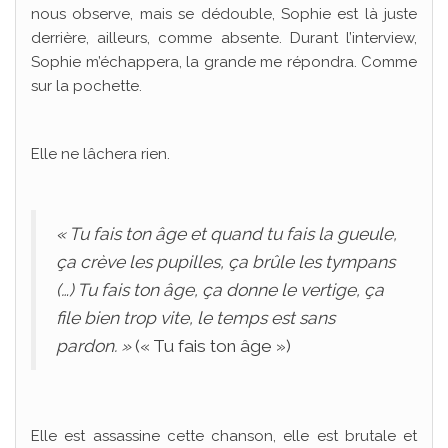
nous observe, mais se dédouble, Sophie est là juste
derrière, ailleurs, comme absente. Durant l’interview,
Sophie m’échappera, la grande me répondra. Comme
sur la pochette.
Elle ne lâchera rien.
« Tu fais ton âge et quand tu fais la gueule,
ça crève les pupilles, ça brûle les tympans
(…) Tu fais ton âge, ça donne le vertige, ça
file bien trop vite, le temps est sans
pardon. »
(« Tu fais ton âge »)
Elle est assassine cette chanson, elle est brutale et