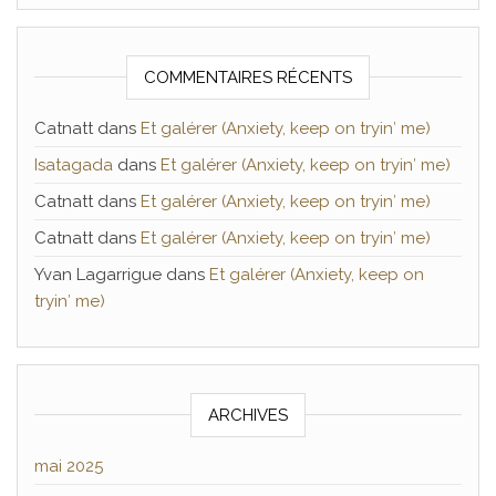
COMMENTAIRES RÉCENTS
Catnatt
dans
Et galérer (Anxiety, keep on tryin′ me)
Isatagada
dans
Et galérer (Anxiety, keep on tryin′ me)
Catnatt
dans
Et galérer (Anxiety, keep on tryin′ me)
Catnatt
dans
Et galérer (Anxiety, keep on tryin′ me)
Yvan Lagarrigue
dans
Et galérer (Anxiety, keep on
tryin′ me)
ARCHIVES
mai 2025