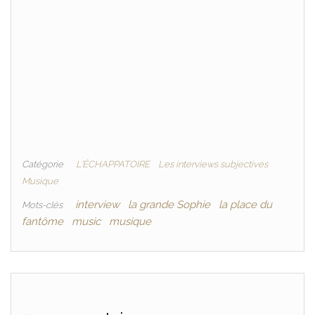
Catégorie
L'ÉCHAPPATOIRE
Les interviews subjectives
Musique
interview
la grande Sophie
la place du
Mots-clés
fantôme
music
musique